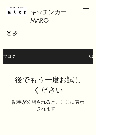
キッチンカー
MARO
ブログ
後でもう一度お試し
ください
記事が公開されると、ここに表示
されます。